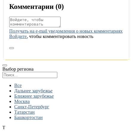
Комментарии (
0
)
Получать на e‑mail уведомления о новых комментариях
Войдите
, чтобы комментировать новость
Выбор региона
Поиск региона
Все
Дальнее зарубежье
Ближнее зарубежье
Москва
Санкт-Петербург
Татарстан
Башкортостан
Т