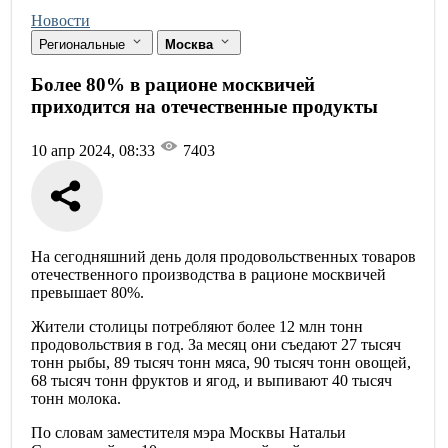
Новости
Региональные
Москва
Более 80% в рационе москвичей
приходится на отечественные продукты
10 апр 2024, 08:33
7403
На сегодняшний день доля продовольственных товаров
отечественного производства в рационе москвичей
превышает 80%.
Жители столицы потребляют более 12 млн тонн
продовольствия в год. За месяц они съедают 27 тысяч
тонн рыбы, 89 тысяч тонн мяса, 90 тысяч тонн овощей,
68 тысяч тонн фруктов и ягод, и выпивают 40 тысяч
тонн молока.
По словам заместителя мэра Москвы Натальи