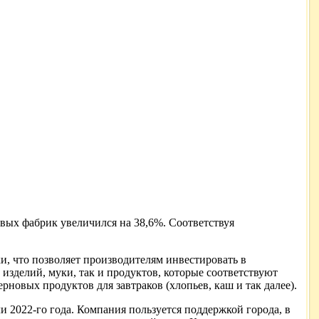
вых фабрик увеличился на 38,6%. Соответствуя
, что позволяет производителям инвестировать в
изделий, муки, так и продуктов, которые соответствуют
рновых продуктов для завтраков (хлопьев, каш и так далее).
2022-го года. Компания пользуется поддержкой города, в