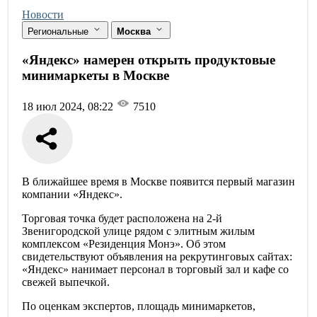
Новости
Региональные
Москва
«Яндекс» намерен открыть продуктовые
минимаркеты в Москве
18 июл 2024, 08:22
7510
В ближайшее время в Москве появится первый магазин
компании «Яндекс».
Торговая точка будет расположена на 2-й
Звенигородской улице рядом с элитным жилым
комплексом «Резиденция Монэ». Об этом
свидетельствуют объявления на рекрутинговых сайтах:
«Яндекс» нанимает персонал в торговый зал и кафе со
свежей выпечкой.
По оценкам экспертов, площадь минимаркетов,